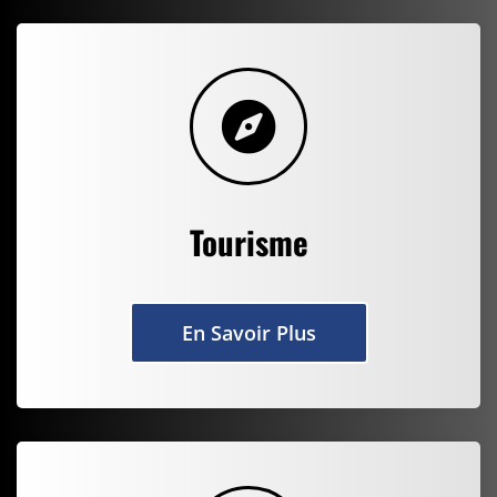
Tourisme
En Savoir Plus