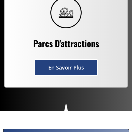
Parcs D'attractions
En Savoir Plus