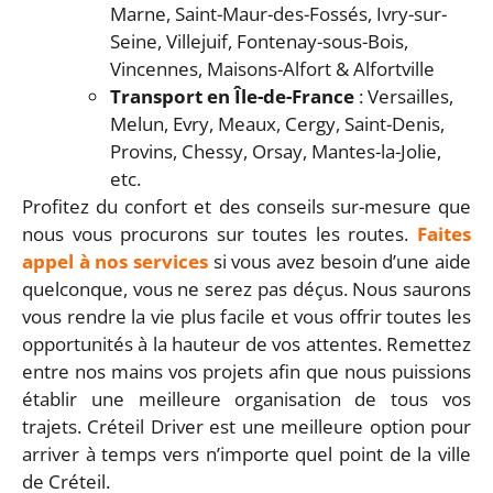
Marne, Saint-Maur-des-Fossés, Ivry-sur-
Seine, Villejuif, Fontenay-sous-Bois,
Vincennes, Maisons-Alfort & Alfortville
Transport en Île-de-France
: Versailles,
Melun, Evry, Meaux, Cergy, Saint-Denis,
Provins, Chessy, Orsay, Mantes-la-Jolie,
etc.
Profitez du confort et des conseils sur-mesure que
nous vous procurons sur toutes les routes.
Faites
appel à nos services
si vous avez besoin d’une aide
quelconque, vous ne serez pas déçus. Nous saurons
vous rendre la vie plus facile et vous offrir toutes les
opportunités à la hauteur de vos attentes. Remettez
entre nos mains vos projets afin que nous puissions
établir une meilleure organisation de tous vos
trajets. Créteil Driver est une meilleure option pour
arriver à temps vers n’importe quel point de la ville
de Créteil.