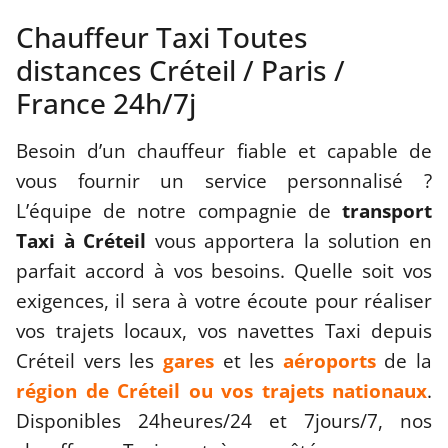
Chauffeur Taxi Toutes
distances Créteil / Paris /
France 24h/7j
Besoin d’un chauffeur fiable et capable de
vous fournir un service personnalisé ?
L’équipe de notre compagnie de
transport
Taxi à Créteil
vous apportera la solution en
parfait accord à vos besoins. Quelle soit vos
exigences, il sera à votre écoute pour réaliser
vos trajets locaux, vos navettes Taxi depuis
Créteil vers les
gares
et les
aéroports
de la
région de Créteil ou vos trajets nationaux
.
Disponibles 24heures/24 et 7jours/7, nos