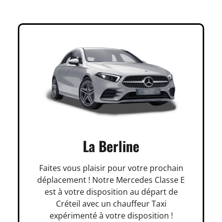
La Berline
Faites vous plaisir pour votre prochain
déplacement ! Notre Mercedes Classe E
est à votre disposition au départ de
Créteil avec un chauffeur Taxi
expérimenté à votre disposition !