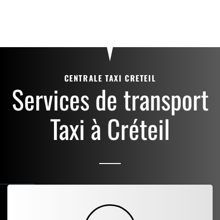
CENTRALE TAXI CRETEIL
Services de transport
Taxi à Créteil