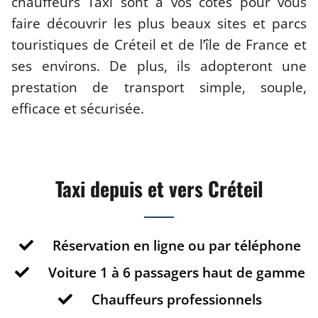
chauffeurs Taxi sont à vos côtés pour vous
faire découvrir les plus beaux sites et parcs
touristiques de Créteil et de l’île de France et
ses environs. De plus, ils adopteront une
prestation de transport simple, souple,
efficace et sécurisée.
Taxi depuis et vers Créteil
Réservation en ligne ou par téléphone
Voiture 1 à 6 passagers haut de gamme
Chauffeurs professionnels