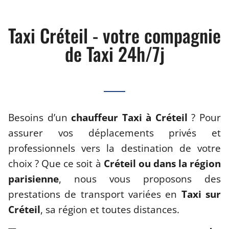
Taxi Créteil - votre compagnie
de Taxi 24h/7j
Besoins d’un
chauffeur Taxi à Créteil
? Pour
assurer vos déplacements privés et
professionnels vers la destination de votre
choix ? Que ce soit à
Créteil ou dans la région
parisienne
, nous vous proposons des
prestations de transport variées en
Taxi sur
Créteil
, sa région et toutes distances.