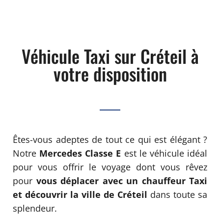
Véhicule Taxi sur Créteil à
votre disposition
Êtes-vous adeptes de tout ce qui est élégant ?
Notre
Mercedes Classe E
est le véhicule idéal
pour vous offrir le voyage dont vous rêvez
pour
vous déplacer avec un chauffeur Taxi
et découvrir la ville de Créteil
dans toute sa
splendeur.