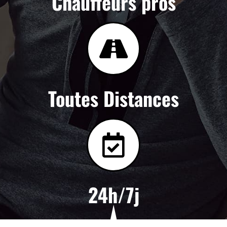
Chauffeurs pros
Toutes Distances
24h/7j