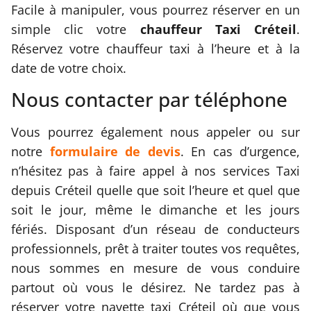
Facile à manipuler, vous pourrez réserver en un
simple clic votre
chauffeur Taxi Créteil
.
Réservez votre chauffeur taxi à l’heure et à la
date de votre choix.
Nous contacter par téléphone
Vous pourrez également nous appeler ou sur
notre
formulaire de devis
. En cas d’urgence,
n’hésitez pas à faire appel à nos services Taxi
depuis Créteil quelle que soit l’heure et quel que
soit le jour, même le dimanche et les jours
fériés. Disposant d’un réseau de conducteurs
professionnels, prêt à traiter toutes vos requêtes,
nous sommes en mesure de vous conduire
partout où vous le désirez. Ne tardez pas à
réserver votre navette taxi Créteil où que vous