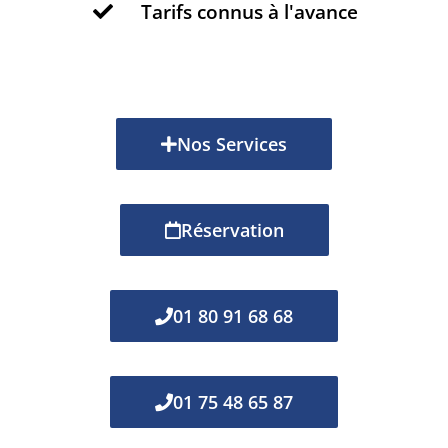
Tarifs connus à l'avance
Nos Services
Réservation
01 80 91 68 68
01 75 48 65 87