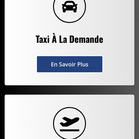
Taxi À La Demande
En Savoir Plus