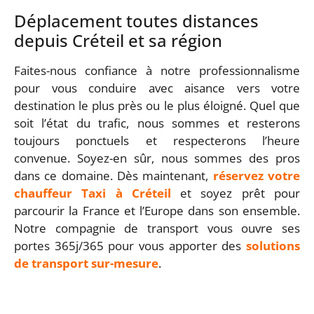
Déplacement toutes distances
depuis Créteil et sa région
Faites-nous confiance à notre professionnalisme
pour vous conduire avec aisance vers votre
destination le plus près ou le plus éloigné. Quel que
soit l’état du trafic, nous sommes et resterons
toujours ponctuels et respecterons l’heure
convenue. Soyez-en sûr, nous sommes des pros
dans ce domaine. Dès maintenant,
réservez votre
chauffeur Taxi à Créteil
et soyez prêt pour
parcourir la France et l’Europe dans son ensemble.
Notre compagnie de transport vous ouvre ses
portes 365j/365 pour vous apporter des
solutions
de transport sur-mesure
.