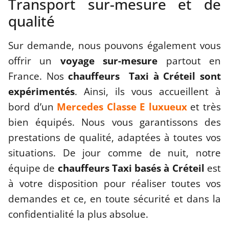
Transport sur-mesure et de
qualité
Sur demande, nous pouvons également vous
offrir un
voyage sur-mesure
partout en
France. Nos
chauffeurs Taxi à Créteil sont
expérimentés
. Ainsi, ils vous accueillent à
bord d’un
Mercedes Classe E luxueux
et très
bien équipés. Nous vous garantissons des
prestations de qualité, adaptées à toutes vos
situations. De jour comme de nuit, notre
équipe de
chauffeurs Taxi basés à Créteil
est
à votre disposition pour réaliser toutes vos
demandes et ce, en toute sécurité et dans la
confidentialité la plus absolue.