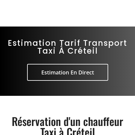
Estimation Tarif Transport
Taxi À Créteil
Estimation En Direct
Réservation d'un chauffeur
Taxi à Créteil