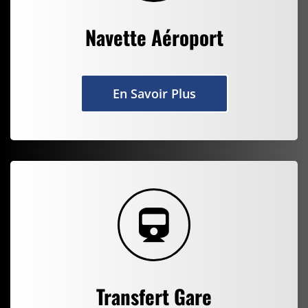
Navette Aéroport
En Savoir Plus
Transfert Gare