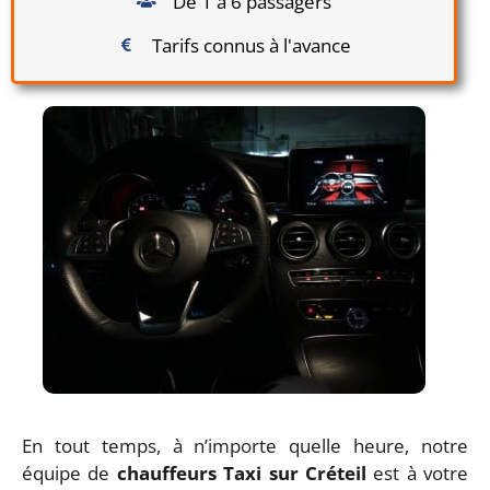
De 1 à 6 passagers
Tarifs connus à l'avance
En tout temps, à n’importe quelle heure, notre
équipe de
chauffeurs Taxi sur Créteil
est à votre