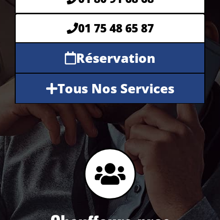
01 75 48 65 87
Réservation
Tous Nos Services