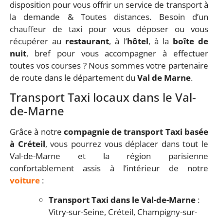
disposition pour vous offrir un service de transport à
la demande & Toutes distances. Besoin d’un
chauffeur de taxi pour vous déposer ou vous
récupérer au
restaurant
, à l’
hôtel
, à la
boîte de
nuit
, bref pour vous accompagner à effectuer
toutes vos courses ? Nous sommes votre partenaire
de route dans le département du
Val de Marne
.
Transport Taxi locaux dans le Val-
de-Marne
Grâce à notre
compagnie de transport Taxi basée
à Créteil
, vous pourrez vous déplacer dans tout le
Val-de-Marne et la région parisienne
confortablement assis à l’intérieur de notre
voiture
:
Transport Taxi dans le Val-de-Marne
:
Vitry-sur-Seine, Créteil, Champigny-sur-