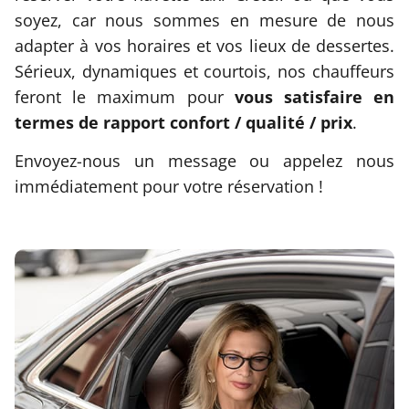
soyez, car nous sommes en mesure de nous
adapter à vos horaires et vos lieux de dessertes.
Sérieux, dynamiques et courtois, nos chauffeurs
feront le maximum pour
vous satisfaire en
termes de rapport confort / qualité / prix
.
Envoyez-nous un message ou appelez nous
immédiatement pour votre réservation !