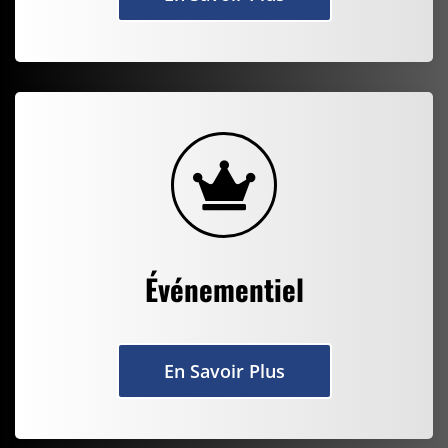
Événementiel
En Savoir Plus