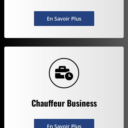
En Savoir Plus
Chauffeur Business
En Savoir Plus