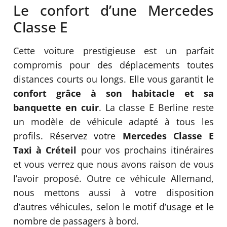
Le confort d’une Mercedes
Classe E
Cette voiture prestigieuse est un parfait
compromis pour des déplacements toutes
distances courts ou longs. Elle vous garantit le
confort grâce à son habitacle et sa
banquette en cuir
. La classe E Berline reste
un modèle de véhicule adapté à tous les
profils. Réservez votre
Mercedes Classe E
Taxi à Créteil
pour vos prochains itinéraires
et vous verrez que nous avons raison de vous
l’avoir proposé. Outre ce véhicule Allemand,
nous mettons aussi à votre disposition
d’autres véhicules, selon le motif d’usage et le
nombre de passagers à bord.