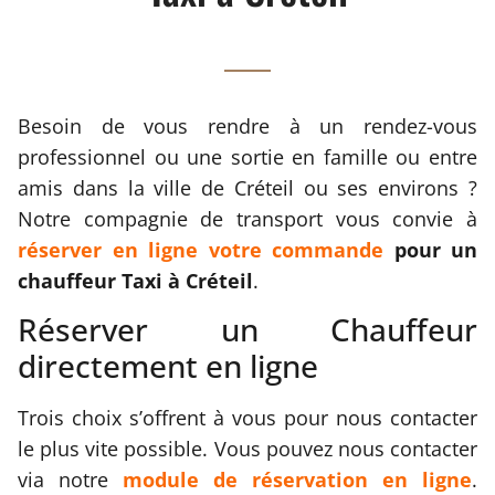
Besoin de vous rendre à un rendez-vous
professionnel ou une sortie en famille ou entre
amis dans la ville de Créteil ou ses environs ?
Notre compagnie de transport vous convie à
réserver en ligne votre commande
pour un
chauffeur Taxi à Créteil
.
Réserver un Chauffeur
directement en ligne
Trois choix s’offrent à vous pour nous contacter
le plus vite possible. Vous pouvez nous contacter
via notre
module de réservation en ligne
.