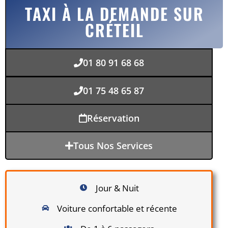
TAXI À LA DEMANDE SUR
CRÉTEIL
01 80 91 68 68
01 75 48 65 87
Réservation
Tous Nos Services
Jour & Nuit
Voiture confortable et récente