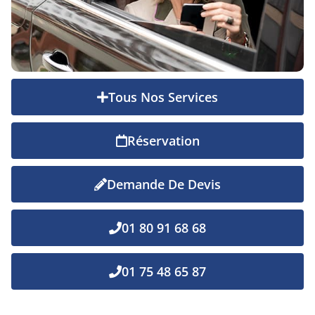
Tous Nos Services
Réservation
Demande De Devis
01 80 91 68 68
01 75 48 65 87